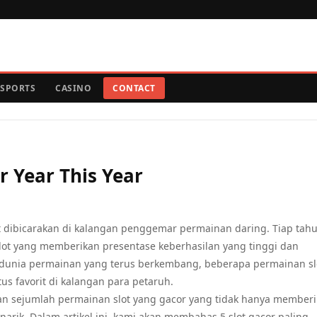
SPORTS
CASINO
CONTACT
r Year This Year
t dibicarakan di kalangan penggemar permainan daring. Tiap tahu
ot yang memberikan presentase keberhasilan yang tinggi dan
unia permainan yang terus berkembang, beberapa permainan sl
s favorit di kalangan para petaruh.
an sejumlah permainan slot yang gacor yang tidak hanya member
arik. Dalam artikel ini, kami akan membahas 5 slot gacor paling