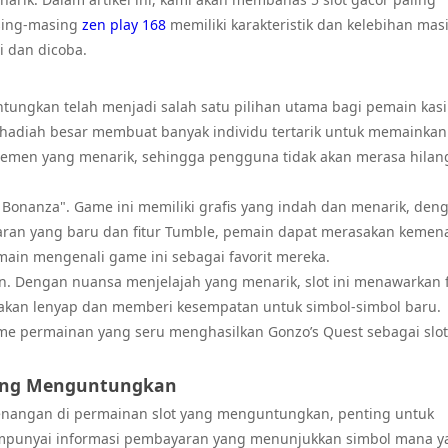
asing-masing
zen play 168
memiliki karakteristik dan kelebihan mas
i dan dicoba.
ntungkan telah menjadi salah satu pilihan utama bagi pemain kas
i hadiah besar membuat banyak individu tertarik untuk memainkan
emen yang menarik, sehingga pengguna tidak akan merasa hilan
t Bonanza". Game ini memiliki grafis yang indah dan menarik, den
aran yang baru dan fitur Tumble, pemain dapat merasakan keme
emain mengenali game ini sebagai favorit mereka.
kan. Dengan nuansa menjelajah yang menarik, slot ini menawarkan f
akan lenyap dan memberi kesempatan untuk simbol-simbol baru.
me permainan yang seru menghasilkan Gonzo’s Quest sebagai slo
.
yang Menguntungkan
angan di permainan slot yang menguntungkan, penting untuk
 mempunyai informasi pembayaran yang menunjukkan simbol mana 