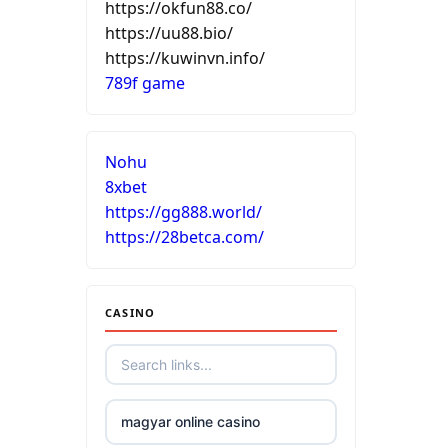
https://okfun88.co/
https://uu88.bio/
https://kuwinvn.info/
789f game
Nohu
8xbet
https://gg888.world/
https://28betca.com/
CASINO
magyar online casino