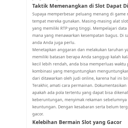
Taktik Memenangkan di Slot Dapat D
Supaya memperbesar peluang menang di game mes
tempat mereka gunakan. Masing-masing alat slot
yang memiliki RTP yang tinggi. Mempelajari da
mana yang menawarkan kesempatan bagus. Di sa
anda Anda juga perlu.
Menetapkan anggaran dan melakukan taruhan yang
memiliki batasan berapa Anda sanggup kalah kal
kecil lebih rendah, anda bisa memperluas wakt
kombinasi yang menguntungkan menguntungkan. 
dari ditawarkan oleh judi online, karena hal ini
Terakhir, amati cara permainan. Dokumentasikan
apakah ada pola tertentu yang dapat bisa dikena
keberuntungan, menyimak rekaman sebelumnya s
keuntungan. Dengan kesabaran serta belum terge
gacor.
Kelebihan Bermain Slot yang Gacor