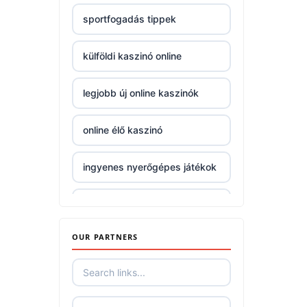
sportfogadás tippek
külföldi kaszinó online
legjobb új online kaszinók
online élő kaszinó
ingyenes nyerőgépes játékok
legjobb mobil kaszinó
bónuszok
OUR PARTNERS
best crypto casino
online kaszinó