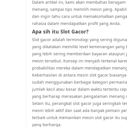
Dalam artikel ini, kami akan membahas beragam as
menang, sampai tips memilih mesin yang. Apabil
dan ingin tahu cara untuk memaksimalkan pengalam
rahasia dalam mendapatkan profit yang Anda.
Apa sih itu Slot Gacor?
Slot gacor adalah terminologi yang sering digu
yang dikatakan memiliki level kemenangan yang t
yang lebih sering memberikan bayaran ataupun 
mesin tersebut. Konsep ini menjadi terkenal ka
probabilitas mereka dalam mendapatkan menang
Keberhasilan di antara mesin slot gacor biasan
sudah menggunakan berbagai kategori permainan.
jumlah kecil atau besar dalam waktu tertentu ce
yang berharap merasakan pengalaman menang s
Selain itu, perangkat slot gacor juga seringkali t
mesin lebih aktif dan saat ada banyak pemain y
terbaik untuk memainkan mesin slot gacor itu 
yang berharga.