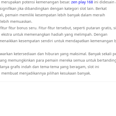
or merupakan potensi kemenangan besar.
zen play 168
ini didesain
gnifikan jika dibandingkan dengan kategori slot lain. Berkat
ekali, pemain memiliki kesempatan lebih banyak dalam meraih
 lebih memuaskan.
tur fitur bonus seru. Fitur-fitur tersebut, seperti putaran gratis, 
ng ekstra untuk memenangkan hadiah yang melimpah. Dengan
sa menaikkan kesempatan sendiri untuk mendapatkan kemenangan 
awarkan ketersediaan dan hiburan yang maksimal. Banyak sekali 
 yang memungkinkan para pemain mereka semua untuk bertanding
nya grafis indah dan tema-tema yang beragam, slot ini
, membuat menjadikannya pilihan kesukaan banyak.